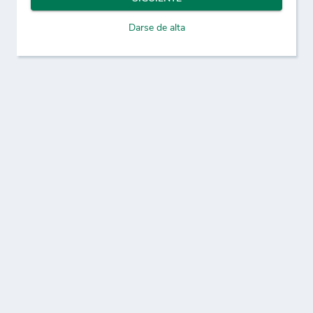
Darse de alta