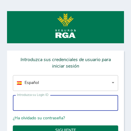
Introduzca sus credenciales de usuario para
iniciar sesión
Español
Introduzca su Login ID
¿Ha olvidado su contraseña?
SIGUIENTE